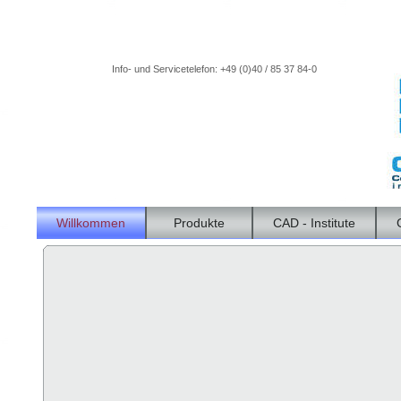
Info- und Servicetelefon: +49 (0)40 / 85 37 84-0
Willkommen
Produkte
CAD - Institute